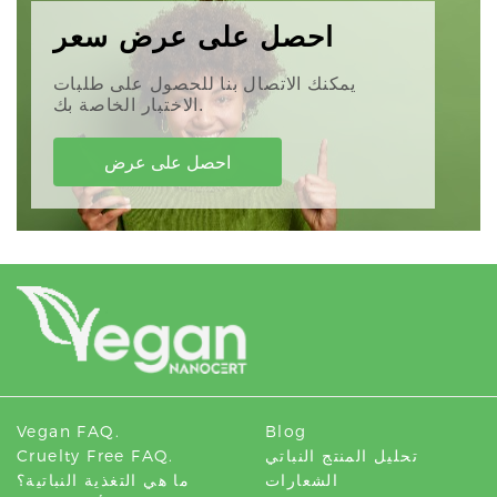
احصل على عرض سعر
يمكنك الاتصال بنا للحصول على طلبات
الاختبار الخاصة بك.
احصل على عرض
Vegan FAQ.
Blog
تحليل المنتج النباتي
Cruelty Free FAQ.
الشعارات
ما هي التغذية النباتية؟